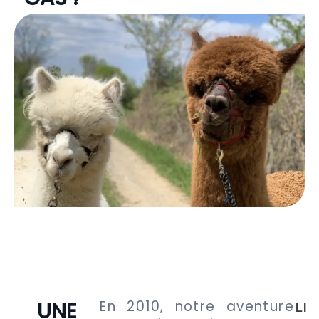
UNE
En 2010, notre aventure
LI