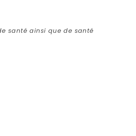
de santé ainsi que de santé