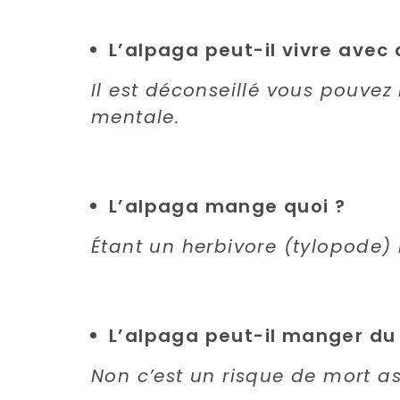
L’alpaga peut-il vivre avec
Il est déconseillé vous pouve
mentale.
L’alpaga mange quoi ?
Étant un herbivore (tylopode) i
L’alpaga peut-il manger du 
Non c’est un risque de mort a