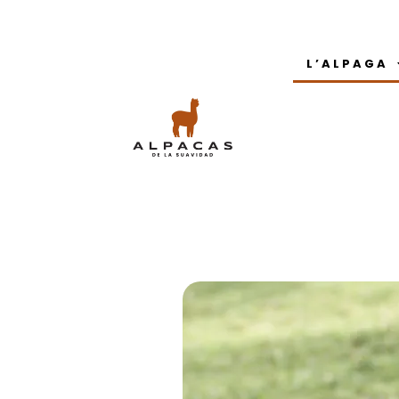
L’ALPAGA