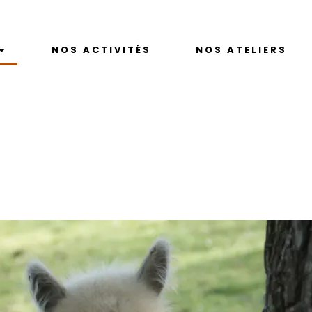
NOS ACTIVITÉS
NOS ATELIERS