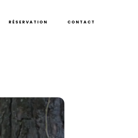
RÉSERVATION
CONTACT