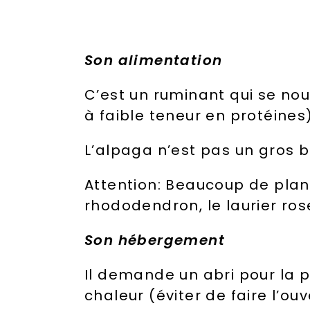
Son alimentation
C’est un ruminant qui se nou
à faible teneur en protéines
L’alpaga n’est pas un gros b
Attention: Beaucoup de plant
rhododendron, le laurier ros
Son hébergement
Il demande un abri pour la p
chaleur (éviter de faire l’ou