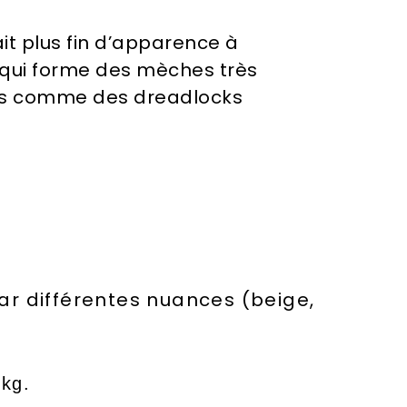
it plus fin d’apparence à
 qui forme des mèches très
ées comme des dreadlocks
ar différentes nuances (beige,
 kg.