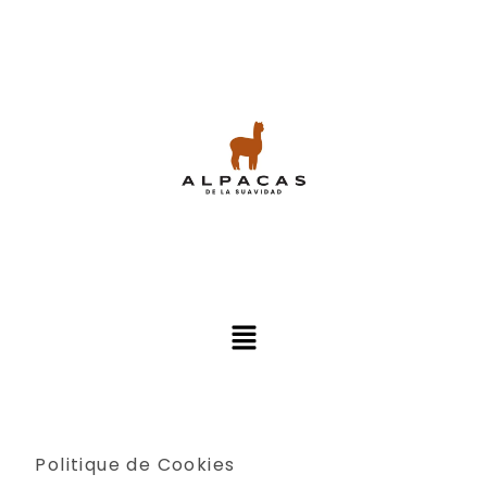
Politique de Cookies