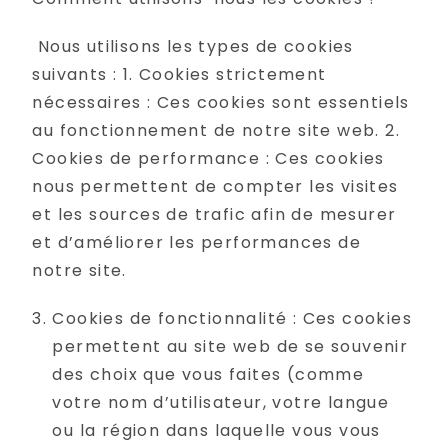
Nous utilisons les types de cookies
suivants : 1. Cookies strictement
nécessaires : Ces cookies sont essentiels
au fonctionnement de notre site web. 2.
Cookies de performance : Ces cookies
nous permettent de compter les visites
et les sources de trafic afin de mesurer
et d’améliorer les performances de
notre site.
Cookies de fonctionnalité : Ces cookies
permettent au site web de se souvenir
des choix que vous faites (comme
votre nom d’utilisateur, votre langue
ou la région dans laquelle vous vous