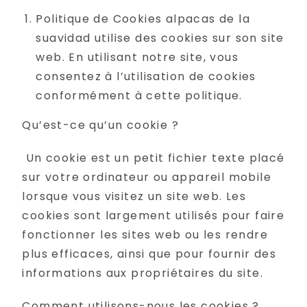
Politique de Cookies alpacas de la
suavidad utilise des cookies sur son site
web. En utilisant notre site, vous
consentez à l’utilisation de cookies
conformément à cette politique.
Qu’est-ce qu’un cookie ?
Un cookie est un petit fichier texte placé
sur votre ordinateur ou appareil mobile
lorsque vous visitez un site web. Les
cookies sont largement utilisés pour faire
fonctionner les sites web ou les rendre
plus efficaces, ainsi que pour fournir des
informations aux propriétaires du site.
Comment utilisons-nous les cookies ?