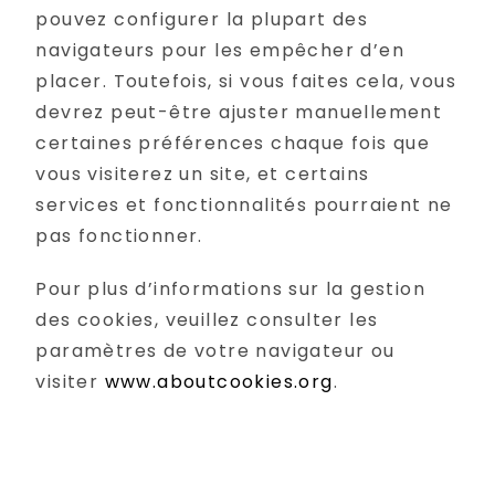
pouvez configurer la plupart des
navigateurs pour les empêcher d’en
placer. Toutefois, si vous faites cela, vous
devrez peut-être ajuster manuellement
certaines préférences chaque fois que
vous visiterez un site, et certains
services et fonctionnalités pourraient ne
pas fonctionner.
Pour plus d’informations sur la gestion
des cookies, veuillez consulter les
paramètres de votre navigateur ou
visiter
www.aboutcookies.org
.