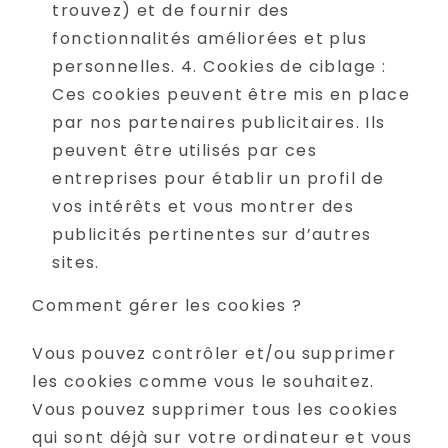
trouvez) et de fournir des
fonctionnalités améliorées et plus
personnelles. 4. Cookies de ciblage :
Ces cookies peuvent être mis en place
par nos partenaires publicitaires. Ils
peuvent être utilisés par ces
entreprises pour établir un profil de
vos intérêts et vous montrer des
publicités pertinentes sur d’autres
sites.
Comment gérer les cookies ?
Vous pouvez contrôler et/ou supprimer
les cookies comme vous le souhaitez.
Vous pouvez supprimer tous les cookies
qui sont déjà sur votre ordinateur et vous