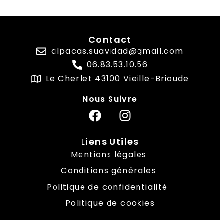
Contact
alpacas.suavidad@gmail.com
06.83.53.10.56
Le Cherlet 43100 Vieille-Brioude
Nous Suivre
Liens Utiles
Mentions légales
Conditions générales
Politique de confidentialité
Politique de cookies